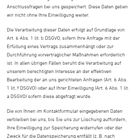
Anschlussfragen bei uns gespeichert. Diese Daten geben
wir nicht ohne Ihre Einwilligung weiter.
Die Verarbeitung dieser Daten erfolgt auf Grundlage von
Art. 6 Abs. 1 lit. b DSGVO, sofern Ihre Anfrage mit der
Erfüllung eines Vertrags zusammenhängt oder zur
Durchführung vorvertraglicher Maßnahmen erforderlich
ist. In allen übrigen Fällen beruht die Verarbeitung auf
unserem berechtigten Interesse an der effektiven
Bearbeitung der an uns gerichteten Anfragen (Art. 6 Abs.
1 lit. f DSGVO) oder auf Ihrer Einwilligung (Art. 6 Abs. 1 lit.
a DSGVO) sofern diese abgefragt wurde.
Die von Ihnen im Kontaktformular eingegebenen Daten
verbleiben bei uns, bis Sie uns zur Löschung auffordern,
Ihre Einwilligung zur Speicherung widerrufen oder der
Zweck für die Datenspeicherung entfällt (z. B. nach