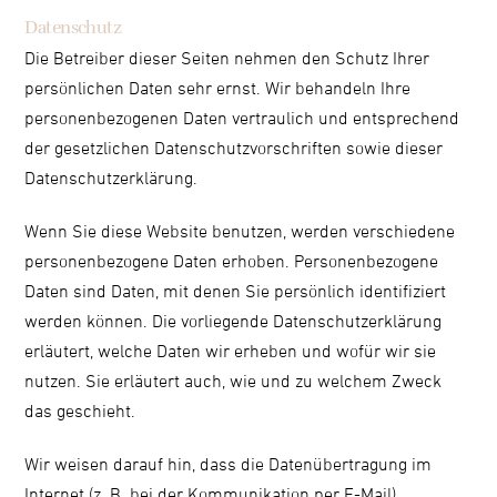
Datenschutz
Die Betreiber dieser Seiten nehmen den Schutz Ihrer
persönlichen Daten sehr ernst. Wir behandeln Ihre
personenbezogenen Daten vertraulich und entsprechend
der gesetzlichen Datenschutzvorschriften sowie dieser
Datenschutzerklärung.
Wenn Sie diese Website benutzen, werden verschiedene
personenbezogene Daten erhoben. Personenbezogene
Daten sind Daten, mit denen Sie persönlich identifiziert
werden können. Die vorliegende Datenschutzerklärung
erläutert, welche Daten wir erheben und wofür wir sie
nutzen. Sie erläutert auch, wie und zu welchem Zweck
das geschieht.
Wir weisen darauf hin, dass die Datenübertragung im
Internet (z. B. bei der Kommunikation per E-Mail)