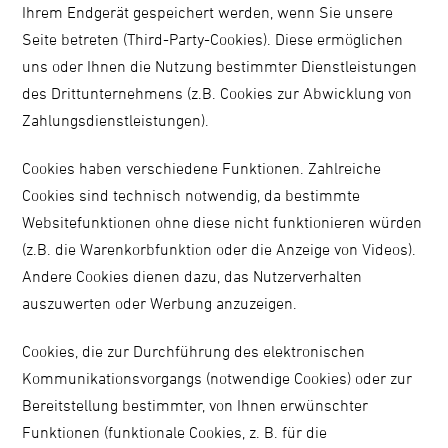
Ihrem Endgerät gespeichert werden, wenn Sie unsere
Seite betreten (Third-Party-Cookies). Diese ermöglichen
uns oder Ihnen die Nutzung bestimmter Dienstleistungen
des Drittunternehmens (z.B. Cookies zur Abwicklung von
Zahlungsdienstleistungen).
Cookies haben verschiedene Funktionen. Zahlreiche
Cookies sind technisch notwendig, da bestimmte
Websitefunktionen ohne diese nicht funktionieren würden
(z.B. die Warenkorbfunktion oder die Anzeige von Videos).
Andere Cookies dienen dazu, das Nutzerverhalten
auszuwerten oder Werbung anzuzeigen.
Cookies, die zur Durchführung des elektronischen
Kommunikationsvorgangs (notwendige Cookies) oder zur
Bereitstellung bestimmter, von Ihnen erwünschter
Funktionen (funktionale Cookies, z. B. für die