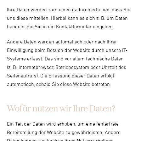
Ihre Daten werden zum einen dadurch erhoben, dass Sie
uns diese mitteilen. Hierbei kann es sich z. B. um Daten
handeln, die Sie in ein Kontaktformular eingeben.
Andere Daten werden automatisch oder nach Ihrer
Einwilligung beim Besuch der Website durch unsere IT-
Systeme erfasst. Das sind vor allem technische Daten
(z. B. Internetbrowser, Betriebssystem oder Uhrzeit des
Seitenaufrufs). Die Erfassung dieser Daten erfolgt
automatisch, sobald Sie diese Website betreten.
Wofür nutzen wir Ihre Daten?
Ein Teil der Daten wird erhoben, um eine fehlerfreie
Bereitstellung der Website zu gewährleisten. Andere
Daten können zur Analyse Ihres Nutzerverhaltens