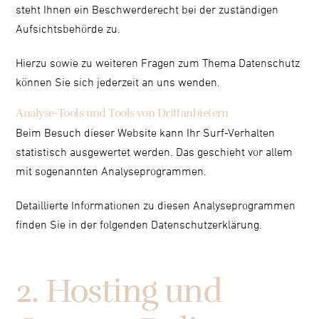
steht Ihnen ein Beschwerderecht bei der zuständigen
Aufsichtsbehörde zu.
Hierzu sowie zu weiteren Fragen zum Thema Datenschutz
können Sie sich jederzeit an uns wenden.
Analyse-Tools und Tools von Dritt­anbietern
Beim Besuch dieser Website kann Ihr Surf-Verhalten
statistisch ausgewertet werden. Das geschieht vor allem
mit sogenannten Analyseprogrammen.
Detaillierte Informationen zu diesen Analyseprogrammen
finden Sie in der folgenden Datenschutzerklärung.
2. Hosting und