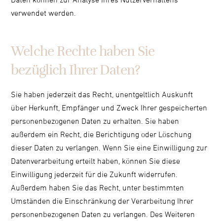
verwendet werden.
Welche Rechte haben Sie
bezüglich Ihrer Daten?
Sie haben jederzeit das Recht, unentgeltlich Auskunft
über Herkunft, Empfänger und Zweck Ihrer gespeicherten
personenbezogenen Daten zu erhalten. Sie haben
außerdem ein Recht, die Berichtigung oder Löschung
dieser Daten zu verlangen. Wenn Sie eine Einwilligung zur
Datenverarbeitung erteilt haben, können Sie diese
Einwilligung jederzeit für die Zukunft widerrufen.
Außerdem haben Sie das Recht, unter bestimmten
Umständen die Einschränkung der Verarbeitung Ihrer
personenbezogenen Daten zu verlangen. Des Weiteren