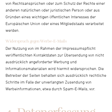
von Rechtsansprüchen oder zum Schutz der Rechte einer
anderen natürlichen oder juristischen Person oder aus
Gründen eines wichtigen öffentlichen Interesses der
Europäischen Union oder eines Mitgliedstaats verarbeitet
werden.
Widerspruch gegen Werbe-E-Mails
Der Nutzung von im Rahmen der Impressumspflicht
veröffentlichten Kontaktdaten zur Übersendung von nicht
ausdrücklich angeforderter Werbung und
Informationsmaterialien wird hiermit widersprochen. Die
Betreiber der Seiten behalten sich ausdrücklich rechtliche
Schritte im Falle der unverlangten Zusendung von
Werbeinformationen, etwa durch Spam-E-Mails, vor.