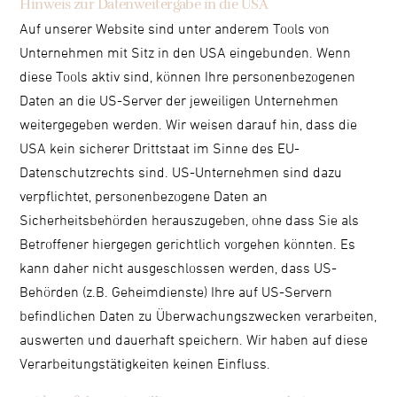
Hinweis zur Datenweitergabe in die USA
Auf unserer Website sind unter anderem Tools von
Unternehmen mit Sitz in den USA eingebunden. Wenn
diese Tools aktiv sind, können Ihre personenbezogenen
Daten an die US-Server der jeweiligen Unternehmen
weitergegeben werden. Wir weisen darauf hin, dass die
USA kein sicherer Drittstaat im Sinne des EU-
Datenschutzrechts sind. US-Unternehmen sind dazu
verpflichtet, personenbezogene Daten an
Sicherheitsbehörden herauszugeben, ohne dass Sie als
Betroffener hiergegen gerichtlich vorgehen könnten. Es
kann daher nicht ausgeschlossen werden, dass US-
Behörden (z.B. Geheimdienste) Ihre auf US-Servern
befindlichen Daten zu Überwachungszwecken verarbeiten,
auswerten und dauerhaft speichern. Wir haben auf diese
Verarbeitungstätigkeiten keinen Einfluss.