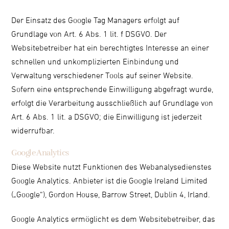
Der Einsatz des Google Tag Managers erfolgt auf
Grundlage von Art. 6 Abs. 1 lit. f DSGVO. Der
Websitebetreiber hat ein berechtigtes Interesse an einer
schnellen und unkomplizierten Einbindung und
Verwaltung verschiedener Tools auf seiner Website.
Sofern eine entsprechende Einwilligung abgefragt wurde,
erfolgt die Verarbeitung ausschließlich auf Grundlage von
Art. 6 Abs. 1 lit. a DSGVO; die Einwilligung ist jederzeit
widerrufbar.
Google Analytics
Diese Website nutzt Funktionen des Webanalysedienstes
Google Analytics. Anbieter ist die Google Ireland Limited
(„Google“), Gordon House, Barrow Street, Dublin 4, Irland.
Google Analytics ermöglicht es dem Websitebetreiber, das