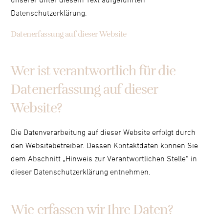
Datenschutzerklärung.
Datenerfassung auf dieser Website
Wer ist verantwortlich für die
Datenerfassung auf dieser
Website?
Die Datenverarbeitung auf dieser Website erfolgt durch
den Websitebetreiber. Dessen Kontaktdaten können Sie
dem Abschnitt „Hinweis zur Verantwortlichen Stelle“ in
dieser Datenschutzerklärung entnehmen.
Wie erfassen wir Ihre Daten?