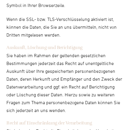
Symbol in Ihrer Browserzeile.
Wenn die SSL- bzw. TLS-Verschlüsselung aktiviert ist,
können die Daten, die Sie an uns übermitteln, nicht von
Dritten mitgelesen werden.
Auskunft, Löschung und Berichtigung
Sie haben im Rahmen der geltenden gesetzlichen
Bestimmungen jederzeit das Recht auf unentgeltliche
Auskunft über Ihre gespeicherten personenbezogenen
Daten, deren Herkunft und Empfänger und den Zweck der
Datenverarbeitung und ggf. ein Recht auf Berichtigung
oder Löschung dieser Daten. Hierzu sowie zu weiteren
Fragen zum Thema personenbezogene Daten können Sie
sich jederzeit an uns wenden.
Recht auf Einschränkung der Verarbeitung