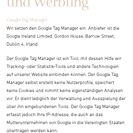
und Werbung
Google Tag Manager
Wir setzen den Google Tag Manager ein. Anbieter ist die
Google Ireland Limited, Gordon House, Barrow Street,
Dublin 4, Irland.
Der Google Tag Manager ist ein Tool, mit dessen Hilfe wir
Tracking- oder Statistik-Tools und andere Technologien
auf unserer Website einbinden können. Der Google Tag
Manager selbst erstellt keine Nutzerprofile, speichert
keine Cookies und nimmt keine eigenständigen Analysen
vor. Er dient lediglich der Verwaltung und Ausspielung der
über ihn eingebundenen Tools. Der Google Tag Manager
erfasst jedoch Ihre IP-Adresse, die auch an das
Mutterunternehmen von Google in die Vereinigten Staaten
übertragen werden kann.