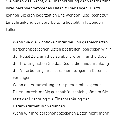
Sie haben das Recht, die Einschränkung der Verarbeitung
Ihrer personenbezogenen Daten zu verlangen. Hierzu
können Sie sich jederzeit an uns wenden. Das Recht auf
Einschränkung der Verarbeitung besteht in folgenden
Fällen:
Wenn Sie die Richtigkeit Ihrer bei uns gespeicherten
personenbezogenen Daten bestreiten, benötigen wir in
der Regel Zeit, um dies zu überprüfen. Für die Dauer
der Prüfung haben Sie das Recht, die Einschränkung
der Verarbeitung Ihrer personenbezogenen Daten zu
verlangen.
Wenn die Verarbeitung Ihrer personenbezogenen
Daten unrechtmäßig geschah/geschieht, können Sie
statt der Löschung die Einschränkung der
Datenverarbeitung verlangen.
Wenn wir Ihre personenbezogenen Daten nicht mehr