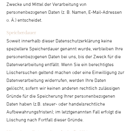
Zwecke und Mittel der Verarbeitung von
personenbezogenen Daten (z. B. Namen, E-Mail-Adressen
o. Ä.) entscheidet.
Speicherdauer
Soweit innerhalb dieser Datenschutzerklärung keine
speziellere Speicherdauer genannt wurde, verbleiben Ihre
personenbezogenen Daten bei uns, bis der Zweck für die
Datenverarbeitung entfällt. Wenn Sie ein berechtigtes
Löschersuchen geltend machen oder eine Einwilligung zur
Datenverarbeitung widerrufen, werden Ihre Daten
gelöscht, sofern wir keinen anderen rechtlich zulässigen
Gründe für die Speicherung Ihrer personenbezogenen
Daten haben (z.B. steuer- oder handelsrechtliche
Aufbewahrungsfristen); im letztgenannten Fall erfolgt die
Löschung nach Fortfall dieser Gründe.