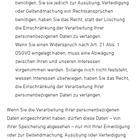
benötigen, Sie sie jedoch zur Ausübung, Verteidigung
oder Geltendmachung von Rechtsansprüchen
benötigen, haben Sie das Recht, statt der Löschung
die Einschränkung der Verarbeitung Ihrer
personenbezogenen Daten zu verlangen.
Wenn Sie einen Widerspruch nach Art. 21 Abs. 1
DSGVO eingelegt haben, muss eine Abwägung
zwischen Ihren und unseren Interessen
vorgenommen werden. Solange noch nicht feststeht,
wessen Interessen überwiegen, haben Sie das Recht,
die Einschränkung der Verarbeitung Ihrer
personenbezogenen Daten zu verlangen.
Wenn Sie die Verarbeitung Ihrer personenbezogenen
Daten eingeschränkt haben, dürfen diese Daten – von
ihrer Speicherung abgesehen – nur mit Ihrer Einwilligung
oder zur Geltendmachung, Ausübung oder Verteidigung