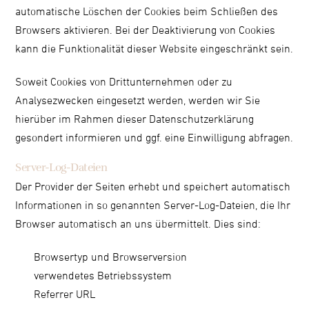
automatische Löschen der Cookies beim Schließen des
Browsers aktivieren. Bei der Deaktivierung von Cookies
kann die Funktionalität dieser Website eingeschränkt sein.
Soweit Cookies von Drittunternehmen oder zu
Analysezwecken eingesetzt werden, werden wir Sie
hierüber im Rahmen dieser Datenschutzerklärung
gesondert informieren und ggf. eine Einwilligung abfragen.
Server-Log-Dateien
Der Provider der Seiten erhebt und speichert automatisch
Informationen in so genannten Server-Log-Dateien, die Ihr
Browser automatisch an uns übermittelt. Dies sind:
Browsertyp und Browserversion
verwendetes Betriebssystem
Referrer URL