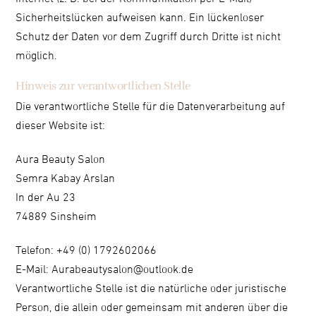
Sicherheitslücken aufweisen kann. Ein lückenloser
Schutz der Daten vor dem Zugriff durch Dritte ist nicht
möglich.
Hinweis zur verantwortlichen Stelle
Die verantwortliche Stelle für die Datenverarbeitung auf
dieser Website ist:
Aura Beauty Salon
Semra Kabay Arslan
In der Au 23
74889 Sinsheim
Telefon: +49 (0) 1792602066
E-Mail: Aurabeautysalon@outlook.de
Verantwortliche Stelle ist die natürliche oder juristische
Person, die allein oder gemeinsam mit anderen über die