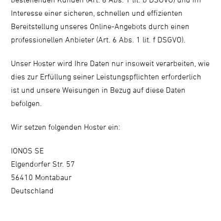
Interesse einer sicheren, schnellen und effizienten
Bereitstellung unseres Online-Angebots durch einen
professionellen Anbieter (Art. 6 Abs. 1 lit. f DSGVO).
Unser Hoster wird Ihre Daten nur insoweit verarbeiten, wie
dies zur Erfüllung seiner Leistungspflichten erforderlich
ist und unsere Weisungen in Bezug auf diese Daten
befolgen.
Wir setzen folgenden Hoster ein:
IONOS SE
Elgendorfer Str. 57
56410 Montabaur
Deutschland