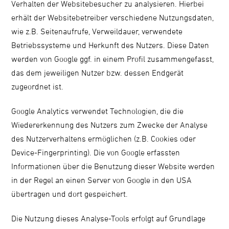
Verhalten der Websitebesucher zu analysieren. Hierbei
erhält der Websitebetreiber verschiedene Nutzungsdaten,
wie z.B. Seitenaufrufe, Verweildauer, verwendete
Betriebssysteme und Herkunft des Nutzers. Diese Daten
werden von Google ggf. in einem Profil zusammengefasst,
das dem jeweiligen Nutzer bzw. dessen Endgerät
zugeordnet ist.
Google Analytics verwendet Technologien, die die
Wiedererkennung des Nutzers zum Zwecke der Analyse
des Nutzerverhaltens ermöglichen (z.B. Cookies oder
Device-Fingerprinting). Die von Google erfassten
Informationen über die Benutzung dieser Website werden
in der Regel an einen Server von Google in den USA
übertragen und dort gespeichert.
Die Nutzung dieses Analyse-Tools erfolgt auf Grundlage