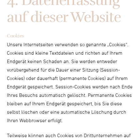
4. Datenerfassung
auf dieser Website
Cookies
Unsere Internetseiten verwenden so genannte „Cookies“.
Cookies sind kleine Textdateien und richten auf Ihrem
Endgerät keinen Schaden an. Sie werden entweder
vorübergehend für die Dauer einer Sitzung (Session-
Cookies) oder dauerhaft (permanente Cookies) auf Ihrem
Endgerät gespeichert. Session-Cookies werden nach Ende
Ihres Besuchs automatisch gelöscht. Permanente Cookies
bleiben auf Ihrem Endgerät gespeichert, bis Sie diese
selbst löschen oder eine automatische Löschung durch
Ihren Webbrowser erfolgt.
Teilweise können auch Cookies von Drittunternehmen auf