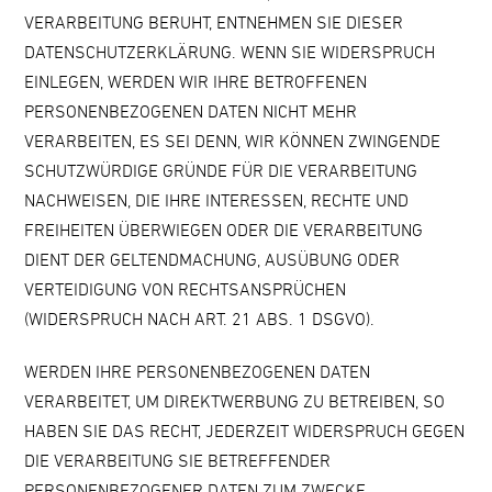
VERARBEITUNG BERUHT, ENTNEHMEN SIE DIESER
DATENSCHUTZERKLÄRUNG. WENN SIE WIDERSPRUCH
EINLEGEN, WERDEN WIR IHRE BETROFFENEN
PERSONENBEZOGENEN DATEN NICHT MEHR
VERARBEITEN, ES SEI DENN, WIR KÖNNEN ZWINGENDE
SCHUTZWÜRDIGE GRÜNDE FÜR DIE VERARBEITUNG
NACHWEISEN, DIE IHRE INTERESSEN, RECHTE UND
FREIHEITEN ÜBERWIEGEN ODER DIE VERARBEITUNG
DIENT DER GELTENDMACHUNG, AUSÜBUNG ODER
VERTEIDIGUNG VON RECHTSANSPRÜCHEN
(WIDERSPRUCH NACH ART. 21 ABS. 1 DSGVO).
WERDEN IHRE PERSONENBEZOGENEN DATEN
VERARBEITET, UM DIREKTWERBUNG ZU BETREIBEN, SO
HABEN SIE DAS RECHT, JEDERZEIT WIDERSPRUCH GEGEN
DIE VERARBEITUNG SIE BETREFFENDER
PERSONENBEZOGENER DATEN ZUM ZWECKE