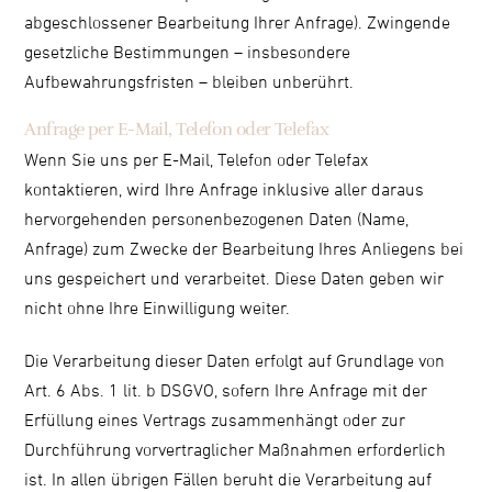
abgeschlossener Bearbeitung Ihrer Anfrage). Zwingende
gesetzliche Bestimmungen – insbesondere
Aufbewahrungsfristen – bleiben unberührt.
Anfrage per E-Mail, Telefon oder Telefax
Wenn Sie uns per E-Mail, Telefon oder Telefax
kontaktieren, wird Ihre Anfrage inklusive aller daraus
hervorgehenden personenbezogenen Daten (Name,
Anfrage) zum Zwecke der Bearbeitung Ihres Anliegens bei
uns gespeichert und verarbeitet. Diese Daten geben wir
nicht ohne Ihre Einwilligung weiter.
Die Verarbeitung dieser Daten erfolgt auf Grundlage von
Art. 6 Abs. 1 lit. b DSGVO, sofern Ihre Anfrage mit der
Erfüllung eines Vertrags zusammenhängt oder zur
Durchführung vorvertraglicher Maßnahmen erforderlich
ist. In allen übrigen Fällen beruht die Verarbeitung auf