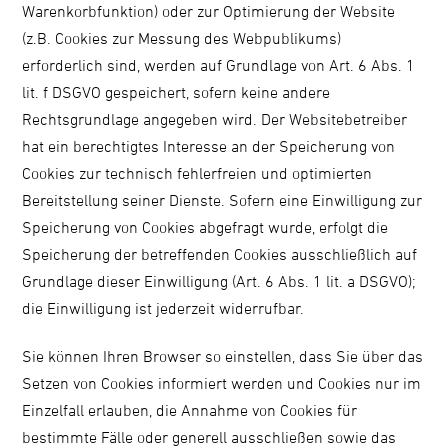
Warenkorbfunktion) oder zur Optimierung der Website
(z.B. Cookies zur Messung des Webpublikums)
erforderlich sind, werden auf Grundlage von Art. 6 Abs. 1
lit. f DSGVO gespeichert, sofern keine andere
Rechtsgrundlage angegeben wird. Der Websitebetreiber
hat ein berechtigtes Interesse an der Speicherung von
Cookies zur technisch fehlerfreien und optimierten
Bereitstellung seiner Dienste. Sofern eine Einwilligung zur
Speicherung von Cookies abgefragt wurde, erfolgt die
Speicherung der betreffenden Cookies ausschließlich auf
Grundlage dieser Einwilligung (Art. 6 Abs. 1 lit. a DSGVO);
die Einwilligung ist jederzeit widerrufbar.
Sie können Ihren Browser so einstellen, dass Sie über das
Setzen von Cookies informiert werden und Cookies nur im
Einzelfall erlauben, die Annahme von Cookies für
bestimmte Fälle oder generell ausschließen sowie das