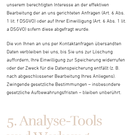
unserem berechtigten Interesse an der effektiven
Bearbeitung der an uns gerichteten Anfragen (Art. 6 Abs.
1 lit. f DSGVO) oder auf Ihrer Einwilligung (Art. 6 Abs. 1 lit.
a DSGVO) sofern diese abgefragt wurde.
Die von Ihnen an uns per Kontaktanfragen übersandten
Daten verbleiben bei uns, bis Sie uns zur Löschung
auffordern, Ihre Einwilligung zur Speicherung widerrufen
oder der Zweck für die Datenspeicherung entfällt (z. B.
nach abgeschlossener Bearbeitung Ihres Anliegens).
Zwingende gesetzliche Bestimmungen – insbesondere
gesetzliche Aufbewahrungsfristen – bleiben unberührt.
5. Analyse-Tools