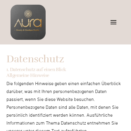
Datenschutz
1. Datenschutz auf einen Blick
Allgemeine Hinweise
Die folgenden Hinweise geben einen einfachen Überblick
darüber, was mit Ihren personenbezogenen Daten
passiert, wenn Sie diese Website besuchen.
Personenbezogene Daten sind alle Daten, mit denen Sie
persönlich identifiziert werden können. Ausführliche
Informationen zum Thema Datenschutz entnehmen Sie
unserer unter diesem Text aufgeführten