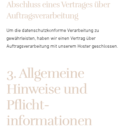
Abschluss eines Vertrages über
Auftragsverarbeitung
Um die datenschutzkonforme Verarbeitung zu
gewährleisten, haben wir einen Vertrag über
Auftragsverarbeitung mit unserem Hoster geschlossen.
3. Allgemeine
Hinweise und
Pflicht­
informationen