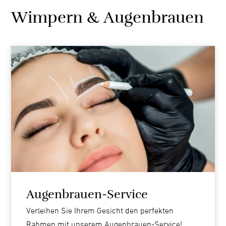
Wimpern & Augenbrauen
Augenbrauen-Service
Verleihen Sie Ihrem Gesicht den perfekten
Rahmen mit unserem Augenbrauen-Service!