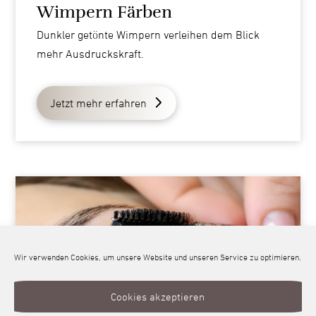
Wimpern Färben
Dunkler getönte Wimpern verleihen dem Blick
mehr Ausdruckskraft.
Jetzt mehr erfahren
Wir verwenden Cookies, um unsere Website und unseren Service zu optimieren.
Cookies akzeptieren