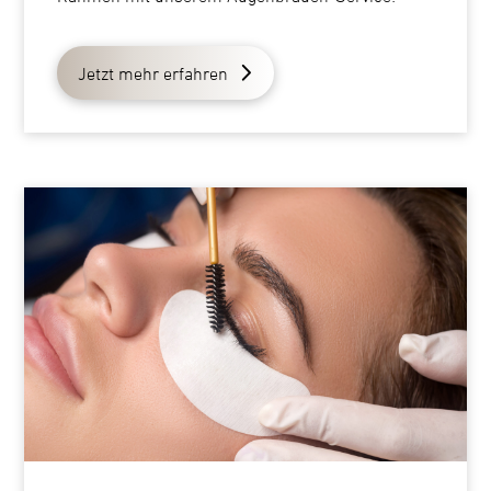
Jetzt mehr erfahren