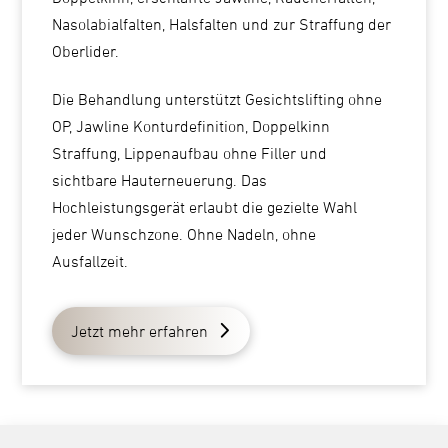
Nasolabialfalten, Halsfalten und zur Straffung der
Oberlider.
Die Behandlung unterstützt Gesichtslifting ohne
OP, Jawline Konturdefinition, Doppelkinn
Straffung, Lippenaufbau ohne Filler und
sichtbare Hauterneuerung. Das
Hochleistungsgerät erlaubt die gezielte Wahl
jeder Wunschzone. Ohne Nadeln, ohne
Ausfallzeit.
Jetzt mehr erfahren