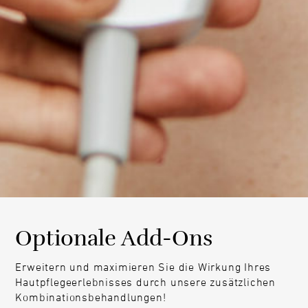
Optionale Add-Ons
Erweitern und maximieren Sie die Wirkung Ihres
Hautpflegeerlebnisses durch unsere zusätzlichen
Kombinationsbehandlungen!