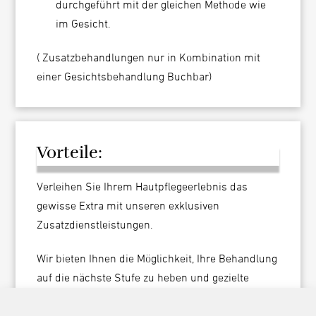
durchgeführt mit der gleichen Methode wie
im Gesicht.
( Zusatzbehandlungen nur in Kombination mit
einer Gesichtsbehandlung Buchbar)
Vorteile:
Verleihen Sie Ihrem Hautpflegeerlebnis das
gewisse Extra mit unseren exklusiven
Zusatzdienstleistungen.
Wir bieten Ihnen die Möglichkeit, Ihre Behandlung
auf die nächste Stufe zu heben und gezielte
Bereiche zu verwöhnen, die besondere
Aufmerksamkeit verdienen.