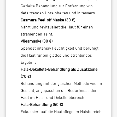
Gezielte Behandlung zur Entfernung von
tiefsitzenden Unreinheiten und Mitessern.
Casmara Peel-off Maske (30 €)
Nährt und revitalisiert die Haut für einen
strahlenden Teint.
Vliesmaske (30 €)
Spendet intensiv Feuchtigkeit und beruhigt
die Haut für ein glattes und strahlendes
Ergebnis.
Hals-Dekolleté-Behandlung als Zusatzzone
(70 €)
Behandlung mit der gleichen Methode wie im
Gesicht, angepasst an die Bedürfnisse der
Haut im Hals- und Dekolletébereich.
Hals-Behandlung (50 €)
Fokussiert auf die Hautpflege im Halsbereich,