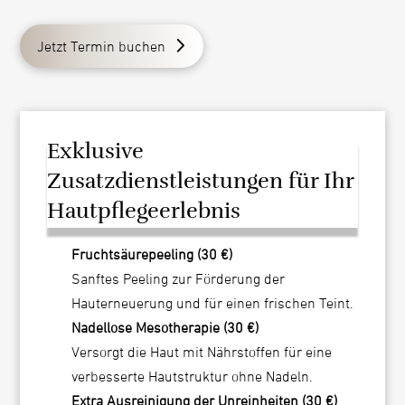
Jetzt Termin buchen
Exklusive
Zusatzdienstleistungen für Ihr
Hautpflegeerlebnis
Fruchtsäurepeeling (30 €)
Sanftes Peeling zur Förderung der
Hauterneuerung und für einen frischen Teint.
Nadellose Mesotherapie (30 €)
Versorgt die Haut mit Nährstoffen für eine
verbesserte Hautstruktur ohne Nadeln.
Extra Ausreinigung der Unreinheiten (30 €)